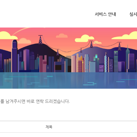
서비스 안내
실시
메뉴 건너뛰기
의를 남겨주시면 바로 연락 드리겠습니다.
제목